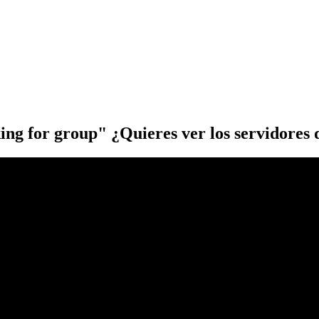
ing for group" ¿Quieres ver los servidore