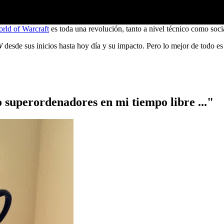
rld of Warcraft
es toda una revolución, tanto a nivel técnico como soci
W
desde sus inicios hasta hoy día y su impacto. Pero lo mejor de todo e
 superordenadores en mi tiempo libre ..."