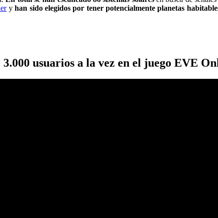
er
y
han sido elegidos por tener potencialmente planetas habitable
 3.000 usuarios a la vez en el juego EVE On