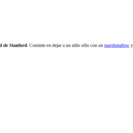
d de Stanford
. Consiste en dejar a un niño sólo con un
marshmallow
y