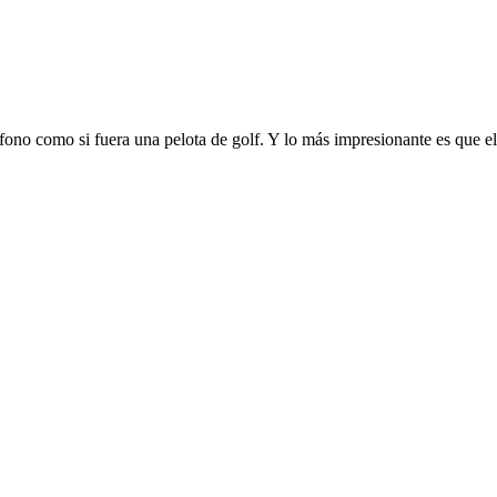
fono como si fuera una pelota de golf. Y lo más impresionante es que el 