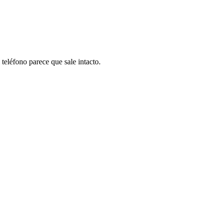
teléfono parece que sale intacto.