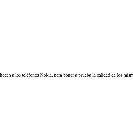
 hacen a los teléfonos Nokia, para poner a prueba la calidad de los mis