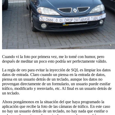
Cuando vi la foto por primera vez, me lo tomé con humor, pero
después de meditar un poco esto podría ser perfectamente válido.
La regla de oro para evitar la inyección de SQL es limpiar los datos
datos de entrada. Claro cuando un piensa en la entrada de datos,
piensa en un usuario detrás de un teclado, aunque los datos no
provengan directamente de un formulario, un usuario puede esnifar
tráfico, modificarlo y reenviarlo, etc. Al final es un usuario detrás de
un teclado.
Ahora pongámonos en la situación del que haya programado la
aplicación que recibe la foto de las cámaras de tráfico. En este caso
no hay un usuario detrás de un teclado, no hay nada que esnifar o