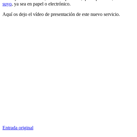
suyo
, ya sea en papel o electrónico.
Aquí os dejo el vídeo de presentación de este nuevo servicio.
Entrada original