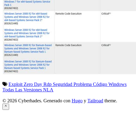
Exploit
Zero Day
Rdp
Seguridad
Problema
Código
Windows
Todas Las Versiones
NLA
© 2026 Cyberhades.
Generado con
Hugo
y
Tailroad
theme.
^