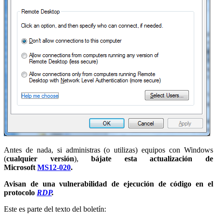
Antes de nada, si administras (o utilizas) equipos con Windows
(
cualquier versión
),
bájate esta actualización de
Microsoft
MS12-020
.
Avisan de una vulnerabilidad de ejecución de código en el
protocolo
RDP
.
Este es parte del texto del boletín: