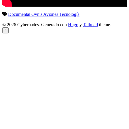
Documental
Ovnis
Aviones
Tecnología
© 2026 Cyberhades.
Generado con
Hugo
y
Tailroad
theme.
^