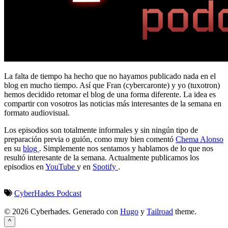
La falta de tiempo ha hecho que no hayamos publicado nada en el
blog en mucho tiempo. Así que Fran (cybercaronte) y yo (tuxotron)
hemos decidido retomar el blog de una forma diferente. La idea es
compartir con vosotros las noticias más interesantes de la semana en
formato audiovisual.
Los episodios son totalmente informales y sin ningún tipo de
preparación previa o guión, como muy bien comentó
Chema Alonso
en su
blog
. Simplemente nos sentamos y hablamos de lo que nos
resultó interesante de la semana. Actualmente publicamos los
episodios en
YouTube
y en
Spotify
.
CyberHades
Podcast
© 2026 Cyberhades.
Generado con
Hugo
y
Tailroad
theme.
^