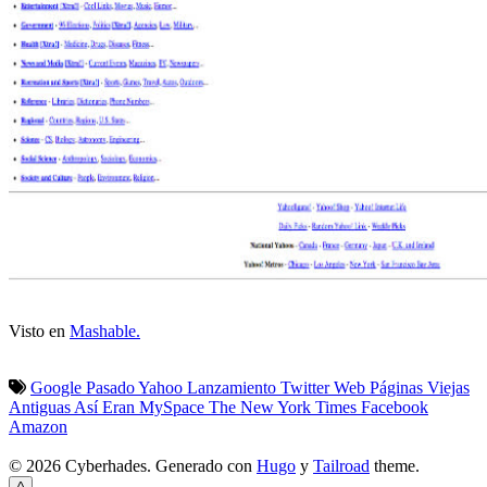
Visto en
Mashable.
Google
Pasado
Yahoo
Lanzamiento
Twitter
Web
Páginas
Viejas
Antiguas
Así Eran
MySpace
The New York Times
Facebook
Amazon
© 2026 Cyberhades.
Generado con
Hugo
y
Tailroad
theme.