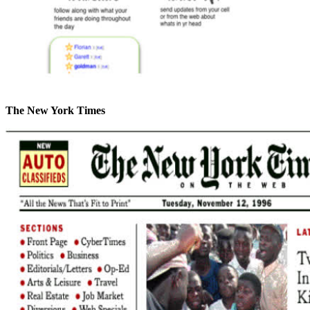
The New York Times