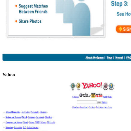
Yahoo