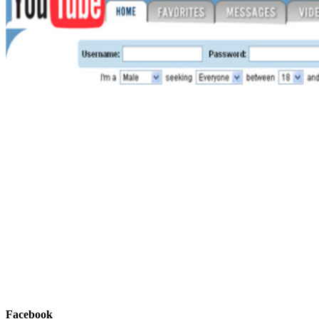
Facebook