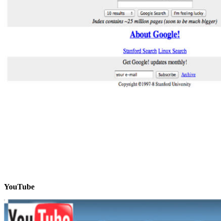
YouTube