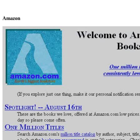
Amazon