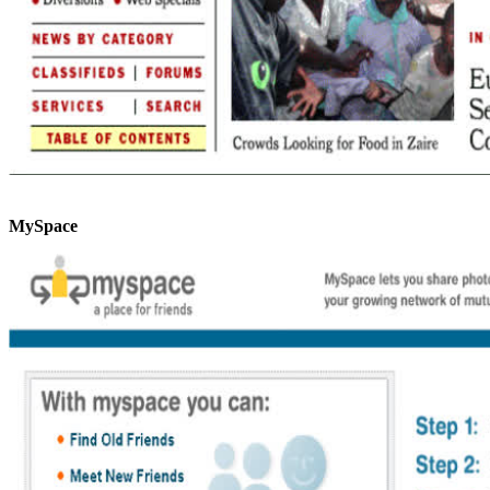
MySpace