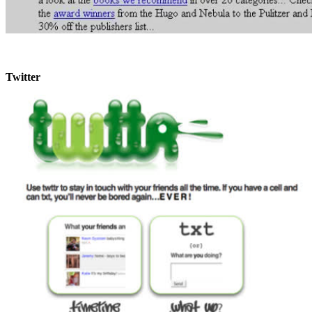
Twitter