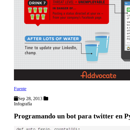
Fuente
Sep 28, 2013
Infografía
Programando un bot para twitter en P