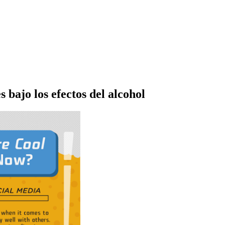
s bajo los efectos del alcohol