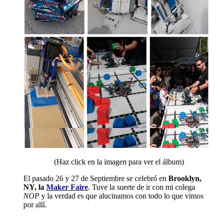
(Haz click en la imagen para ver el álbum)
El pasado 26 y 27 de Septiembre se celebró en
Brooklyn,
NY, la
Maker Faire
. Tuve la suerte de ir con mi colega
NOP
y la verdad es que alucinamos con todo lo que vimos
por allí.