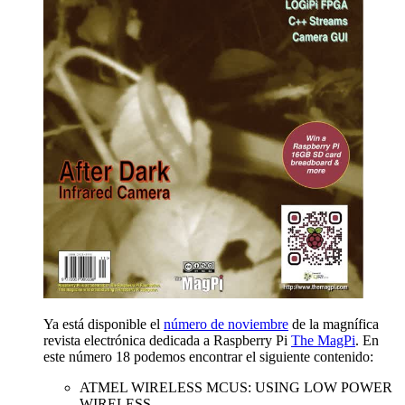
Ya está disponible el
número de noviembre
de la magnífica
revista electrónica dedicada a Raspberry Pi
The MagPi
. En
este número 18 podemos encontrar el siguiente contenido:
ATMEL WIRELESS MCUS: USING LOW POWER
WIRELESS