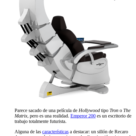
Parece sacado de una película de
Hollywood
tipo
Tron
o
The
Matrix
, pero es una realidad.
Emperor 200
es un escritorio de
trabajo totalmente futurista.
Alguna de las
características
a destacar: un sillón de Recaro