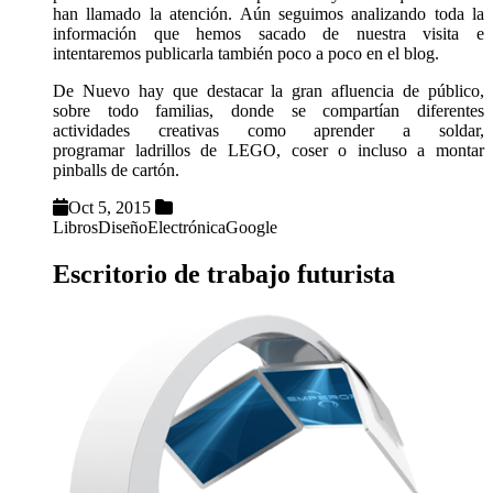
han llamado la atención. Aún seguimos analizando toda la
información que hemos sacado de nuestra visita e
intentaremos publicarla también poco a poco en el blog.
De Nuevo hay que destacar la gran afluencia de público,
sobre todo familias, donde se compartían diferentes
actividades creativas como aprender a soldar,
programar ladrillos de LEGO, coser o incluso a montar
pinballs de cartón.
Oct 5, 2015
Libros
Diseño
Electrónica
Google
Escritorio de trabajo futurista