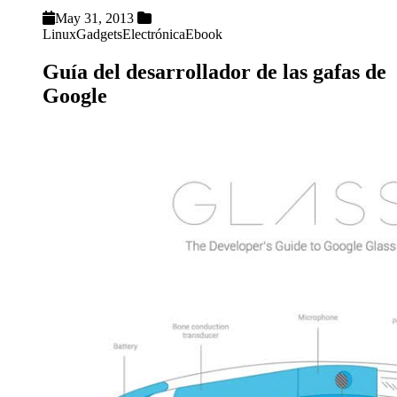
May 31, 2013
Linux
Gadgets
Electrónica
Ebook
Guía del desarrollador de las gafas de
Google