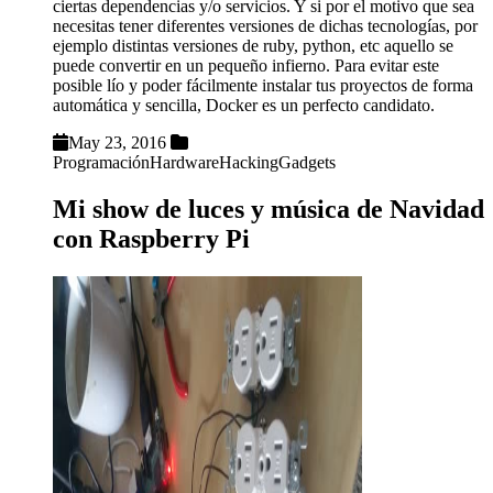
ciertas dependencias y/o servicios. Y si por el motivo que sea
necesitas tener diferentes versiones de dichas tecnologías, por
ejemplo distintas versiones de ruby, python, etc aquello se
puede convertir en un pequeño infierno. Para evitar este
posible lío y poder fácilmente instalar tus proyectos de forma
automática y sencilla, Docker es un perfecto candidato.
May 23, 2016
Programación
Hardware
Hacking
Gadgets
Mi show de luces y música de Navidad
con Raspberry Pi