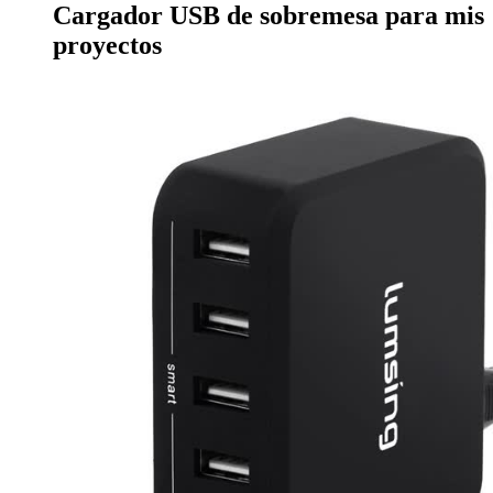
Cargador USB de sobremesa para mis
proyectos