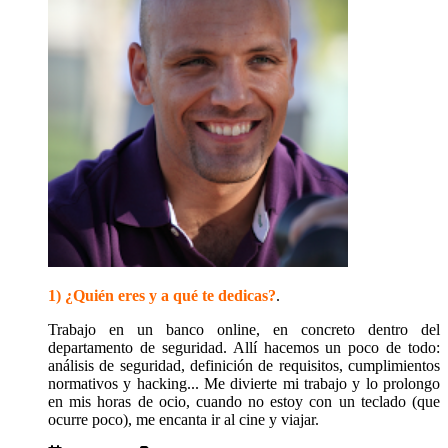
1) ¿Quién eres y a qué te dedicas?
.
Trabajo en un banco online, en concreto dentro del
departamento de seguridad. Allí hacemos un poco de todo:
análisis de seguridad, definición de requisitos, cumplimientos
normativos y hacking... Me divierte mi trabajo y lo prolongo
en mis horas de ocio, cuando no estoy con un teclado (que
ocurre poco), me encanta ir al cine y viajar.