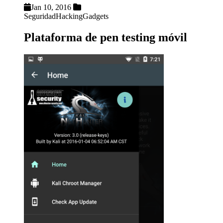
Jan 10, 2016
Seguridad
Hacking
Gadgets
Plataforma de pen testing móvil