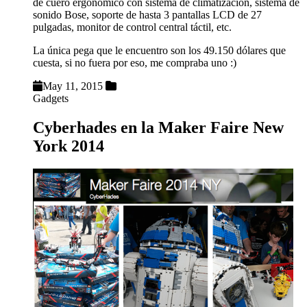
de cuero ergonómico con sistema de climatización, sistema de
sonido Bose, soporte de hasta 3 pantallas LCD de 27
pulgadas, monitor de control central táctil, etc.
La única pega que le encuentro son los 49.150 dólares que
cuesta, si no fuera por eso, me compraba uno :)
May 11, 2015
Gadgets
Cyberhades en la Maker Faire New
York 2014