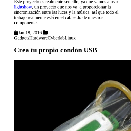
Este proyecto es realmente sencillo, ya que vamos a usar
lightshow
, un proyecto que nos va a proporcionar la
sincronización entre las luces y la música, así que todo el
trabajo realmente está en el cableado de nuestros
componentes.
Jan 18, 2016
Gadgets
Hardware
Cyberlab
Linux
Crea tu propio condón USB