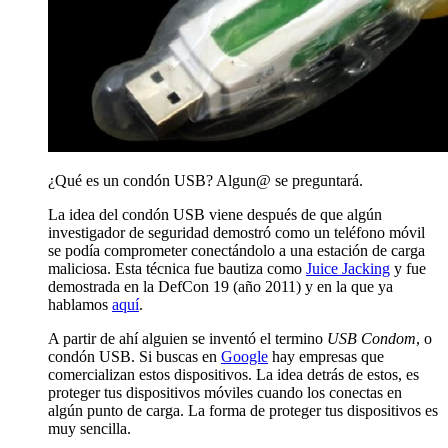
¿Qué es un condón USB? Algun@ se preguntará.
La idea del condón USB viene después de que algún
investigador de seguridad demostró como un teléfono móvil
se podía comprometer conectándolo a una estación de carga
maliciosa. Esta técnica fue bautiza como
Juice Jacking
y fue
demostrada en la DefCon 19 (año 2011) y en la que ya
hablamos
aquí
.
A partir de ahí alguien se inventó el termino
USB Condom
, o
condón USB. Si buscas en
Google
hay empresas que
comercializan estos dispositivos. La idea detrás de estos, es
proteger tus dispositivos móviles cuando los conectas en
algún punto de carga. La forma de proteger tus dispositivos es
muy sencilla.