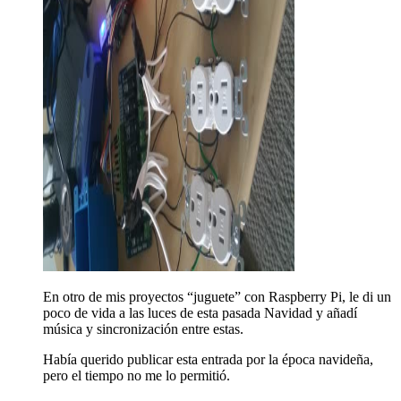
En otro de mis proyectos “juguete” con Raspberry Pi, le di un
poco de vida a las luces de esta pasada Navidad y añadí
música y sincronización entre estas.
Había querido publicar esta entrada por la época navideña,
pero el tiempo no me lo permitió.