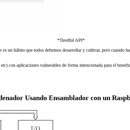
*Tiredful API*
s un hábito que todos debemos desarrollar y cultivar, pero cuando habl
, etc) con aplicaciones vulnerables de forma intencionada para el benefi
Ordenador Usando Ensamblador con un Raspb