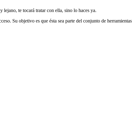
jano, te tocará tratar con ella, sino lo haces ya.
ceso. Su objetivo es que ésta sea parte del conjunto de herramientas