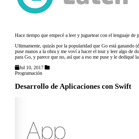
Hace tiempo que empecé a leer y juguetear con el lenguaje de
Ultimamente, quizás por la popularidad que Go está ganando (ést
puse manos a la obra y me voví a hacer el tour y leer algo de 
para Go, y parece que no, así que a eso me puse y le dediqué la
Jul 10, 2017
Programación
Desarrollo de Aplicaciones con Swift