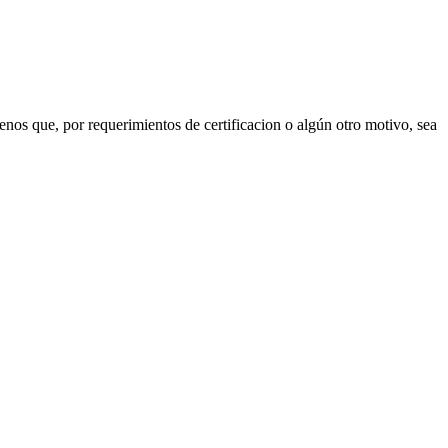
nos que, por requerimientos de certificacion o algún otro motivo, sea