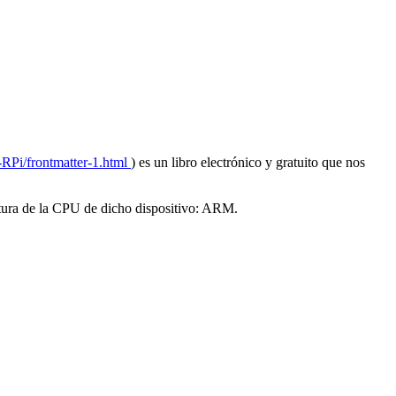
RPi/frontmatter-1.html
) es un libro electrónico y gratuito que nos
ctura de la CPU de dicho dispositivo: ARM.