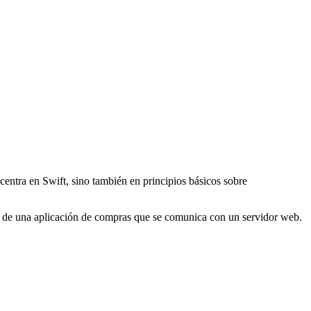
 centra en Swift, sino también en principios básicos sobre
ollo de una aplicación de compras que se comunica con un servidor web.