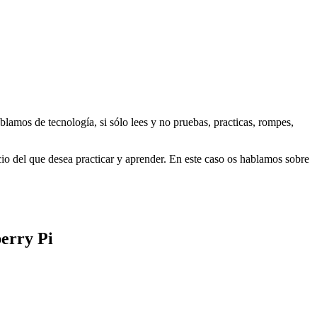
amos de tecnología, si sólo lees y no pruebas, practicas, rompes,
cio del que desea practicar y aprender. En este caso os hablamos sobre
erry Pi