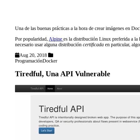
Una de las buenas prácticas a la hora de crear imágenes en Doc
Por popularidad,
Alpine
es la distribuciión Linux preferida a 
necesario usar alguna distribución
certificada
en particular, alg
Aug 20, 2018
Programación
Docker
Tiredful, Una API Vulnerable