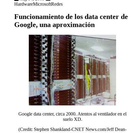
Hardware
Microsoft
Redes
Funcionamiento de los data center de
Google, una aproximación
Google data center, circa 2000. Atentos al ventilador en el
suelo XD.
(Credit: Stephen Shankland-CNET News.com/Jeff Dean-