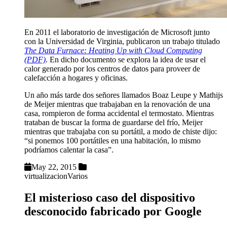
En 2011 el laboratorio de investigación de Microsoft junto
con la Universidad de Virginia, publicaron un trabajo titulado
The Data Furnace: Heating Up with Cloud Computing
(PDF)
. En dicho documento se explora la idea de usar el
calor generado por los centros de datos para proveer de
calefacción a hogares y oficinas.
Un año más tarde dos señores llamados Boaz Leupe y Mathijs
de Meijer mientras que trabajaban en la renovación de una
casa, rompieron de forma accidental el termostato. Mientras
trataban de buscar la forma de guardarse del frío, Meijer
mientras que trabajaba con su portátil, a modo de chiste dijo:
“si ponemos 100 portátiles en una habitación, lo mismo
podríamos calentar la casa”.
May 22, 2015
virtualizacion
Varios
El misterioso caso del dispositivo
desconocido fabricado por Google