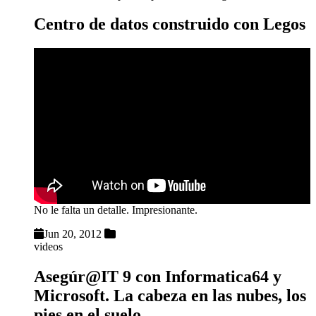
Centro de datos construido con Legos
No le falta un detalle. Impresionante.
Jun 20, 2012
videos
Asegúr@IT 9 con Informatica64 y
Microsoft. La cabeza en las nubes, los
pies en el suelo.