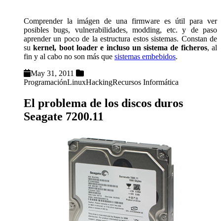
Comprender la imágen de una firmware es útil para ver
posibles bugs, vulnerabilidades, modding, etc. y de paso
aprender un poco de la estructura estos sistemas. Constan de
su
kernel, boot loader e incluso un sistema de ficheros
, al
fin y al cabo no son más que
sistemas embebidos
.
May 31, 2011
Programación
Linux
Hacking
Recursos Informática
El problema de los discos duros
Seagate 7200.11