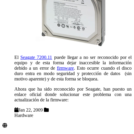
El
Seagate 7200.11
puede llegar a no ser reconocido por el
equipo y de esta forma dejar inaccesible la información
debido a un error de
firmware
. Esto ocurre cuando el disco
duro entra en modo seguridad y protección de datos (sin
motivo aparente) y de esta forma se bloquea.
Ahora que ha sido reconocido por Seagate, han puesto un
enlace oficial donde solucionar este problema con una
actualización de la firmware:
Jan 22, 2009
Hardware