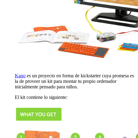
Kano
es un proyecto en forma de kickstarter cuya promesa es
la de proveer un kit para montar tu propio ordenador
inicialmente pensado para niños.
El kit contiene lo siguiente: