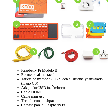
Raspberry Pi Modelo B
Fuente de alimentación
Tarjeta de memoria (8 Gb) con el sistema ya instalado
(Kano OS)
Adaptador USB inaĺámbrico
Cable HDMI
Cable mini-usb
Teclado con touchpad
Carcasa para el Raspberry Pi