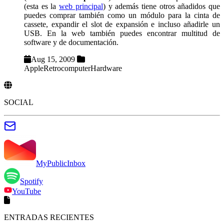
(esta es la
web principal
) y además tiene otros añadidos que
puedes comprar también como un módulo para la cinta de
cassete, expandir el slot de expansión e incluso añadirle un
USB. En la web también puedes encontrar multitud de
software y de documentación.
Aug 15, 2009
Apple
Retrocomputer
Hardware
SOCIAL
MyPublicInbox
Spotify
YouTube
ENTRADAS RECIENTES