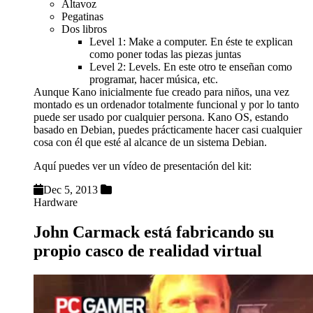
Altavoz
Pegatinas
Dos libros
Level 1: Make a computer. En éste te explican
como poner todas las piezas juntas
Level 2: Levels. En este otro te enseñan como
programar, hacer música, etc.
Aunque Kano inicialmente fue creado para niños, una vez
montado es un ordenador totalmente funcional y por lo tanto
puede ser usado por cualquier persona. Kano OS, estando
basado en Debian, puedes prácticamente hacer casi cualquier
cosa con él que esté al alcance de un sistema Debian.
Aquí puedes ver un vídeo de presentación del kit:
Dec 5, 2013
Hardware
John Carmack está fabricando su
propio casco de realidad virtual