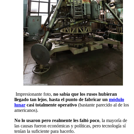
Impresionante foto,
no sabía que los rusos hubieran
llegado tan lejos
,
hasta el punto de fabricar un
módulo
lunar
casi totalmente operativo
(bastante parecido al de los
americanos).
No lo usaron pero realmente les faltó poco
, la mayoría de
las causas fueron económicas y políticas, pero tecnología sí
tenían la suficiente para hacerlo.