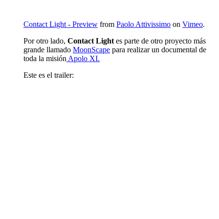
Contact Light - Preview
from
Paolo Attivissimo
on
Vimeo
.
Por otro lado,
Contact Light
es parte de otro proyecto más
grande llamado
MoonScape
para realizar un documental de
toda la misión
Apolo XI.
Este es el trailer: