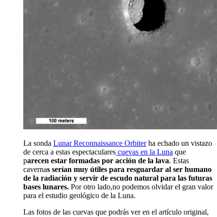
La sonda
Lunar Reconnaissance Orbiter
ha echado un vistazo
de cerca a estas espectaculares
cuevas en la Luna
que
p
arecen estar formadas por acción de la lava
. Estas
caverna
s serían muy útiles para resguardar al ser humano
de la radiación y servir de escudo natural para las futuras
bases lunares.
Por otro lado,no podemos olvidar el gran valor
para el estudio geológico de la Luna.
Las fotos de las cuevas que podrás ver en el artículo original,