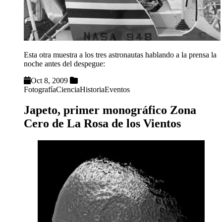
Esta otra muestra a los tres astronautas hablando a la prensa la
noche antes del despegue:
Oct 8, 2009
Fotografía
Ciencia
Historia
Eventos
Japeto, primer monográfico Zona
Cero de La Rosa de los Vientos