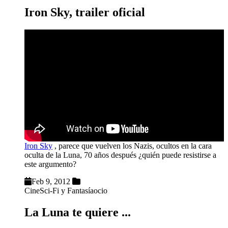
Iron Sky, trailer oficial
Iron Sky
, parece que vuelven los Nazis, ocultos en la cara
oculta de la Luna, 70 años después ¿quién puede resistirse a
este argumento?
Feb 9, 2012
Cine
Sci-Fi y Fantasía
ocio
La Luna te quiere ...