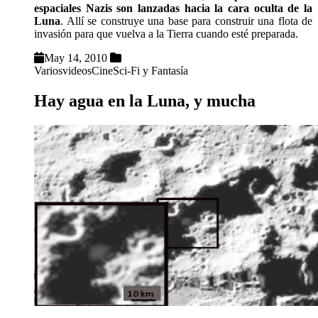
espaciales Nazis son lanzadas hacia la cara oculta de la
Luna
. Allí se construye una base para construir una flota de
invasión para que vuelva a la Tierra cuando esté preparada.
May 14, 2010
Varios
videos
Cine
Sci-Fi y Fantasía
Hay agua en la Luna, y mucha