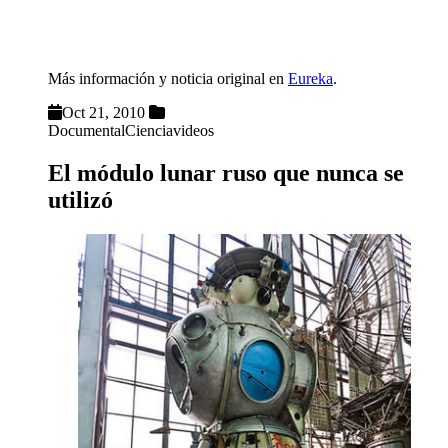
Más información y noticia original en
Eureka
.
Oct 21, 2010
Documental
Ciencia
videos
El módulo lunar ruso que nunca se
utilizó