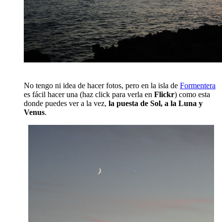
No tengo ni idea de hacer fotos, pero en la isla de
Formentera
es fácil hacer una (haz click para verla en
Flickr
) como esta
donde puedes ver a la vez,
la puesta de Sol, a la Luna y
Venus
.