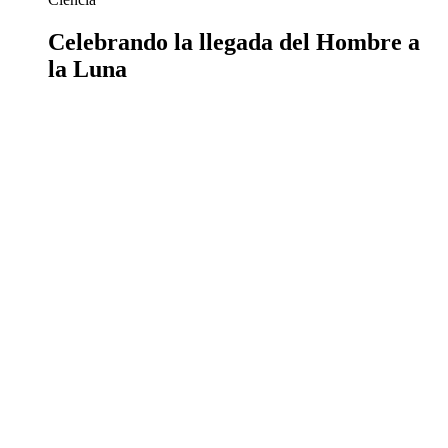
Celebrando la llegada del Hombre a
la Luna