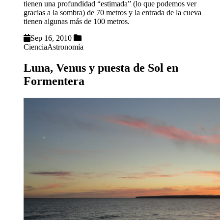
tienen una profundidad “estimada” (lo que podemos ver
gracias a la sombra) de 70 metros y la entrada de la cueva
tienen algunas más de 100 metros.
Sep 16, 2010
Ciencia
Astronomía
Luna, Venus y puesta de Sol en
Formentera