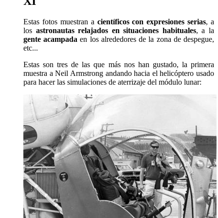
XI
Estas fotos muestran a
científicos con expresiones serias
, a
los
astronautas relajados en situaciones habituales
, a la
gente acampada
en los alrededores de la zona de despegue,
etc...
Estas son tres de las que más nos han gustado, la primera
muestra a Neil Armstrong andando hacia el helicóptero usado
para hacer las simulaciones de aterrizaje del módulo lunar: