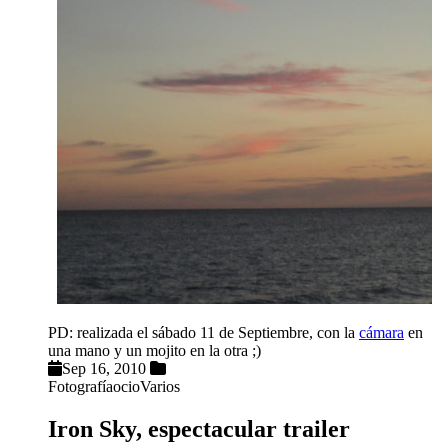
PD: realizada el sábado 11 de Septiembre, con la
cámara
en
una mano y un mojito en la otra ;)
Sep 16, 2010
Fotografía
ocio
Varios
Iron Sky, espectacular trailer