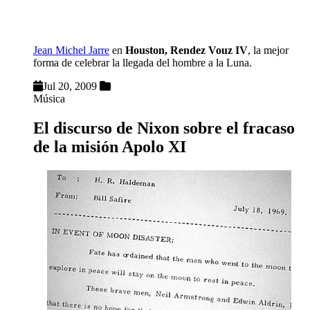
Jean Michel Jarre
en
Houston, Rendez Vouz IV
, la mejor
forma de celebrar la llegada del hombre a la Luna.
Jul 20, 2009
Música
El discurso de Nixon sobre el fracaso
de la misión Apolo XI