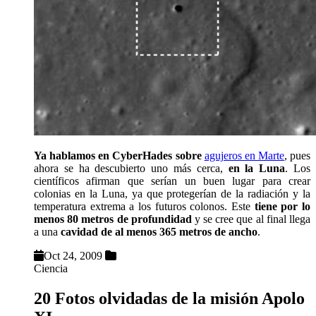
Ya hablamos en CyberHades sobre
agujeros en Marte
, pues
ahora se ha descubierto uno más cerca,
en la Luna
. Los
científicos afirman que serían un buen lugar para crear
colonias en la Luna, ya que protegerían de la radiación y la
temperatura extrema a los futuros colonos. Este
tiene por lo
menos 80 metros de profundidad
y se cree que al final llega
a una
cavidad de al menos 365 metros de ancho
.
Oct 24, 2009
Ciencia
20 Fotos olvidadas de la misión Apolo