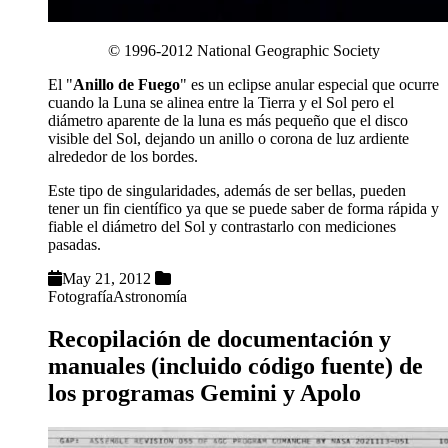
© 1996-2012 National Geographic Society
El "
Anillo de Fuego
" es un eclipse anular especial que ocurre
cuando la Luna se alinea entre la Tierra y el Sol pero
el
diámetro aparente de la luna es más pequeño que el disco
visible del Sol, dejando un anillo o corona de luz ardiente
alrededor de los bordes.
Este tipo de singularidades, además de ser bellas, pueden
tener un fin científico ya que se puede saber de forma rápida y
fiable el diámetro del Sol y contrastarlo con mediciones
pasadas.
May 21, 2012
Fotografía
Astronomía
Recopilación de documentación y
manuales (incluido código fuente) de
los programas Gemini y Apolo