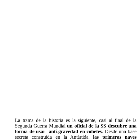
La trama de la historia es la siguiente, casi al final de la
Segunda Guerra Mundial
un oficial de la SS descubre una
forma de usar anti-gravedad en cohetes
. Desde una base
secreta construida en la Antártida,
las primeras naves