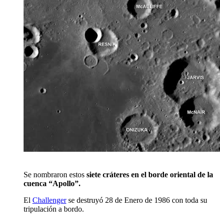
Se nombraron estos
siete cráteres en el borde oriental de la
cuenca “Apollo”.
El
Challenger
se destruyó 28 de Enero de 1986 con toda su
tripulación a bordo.