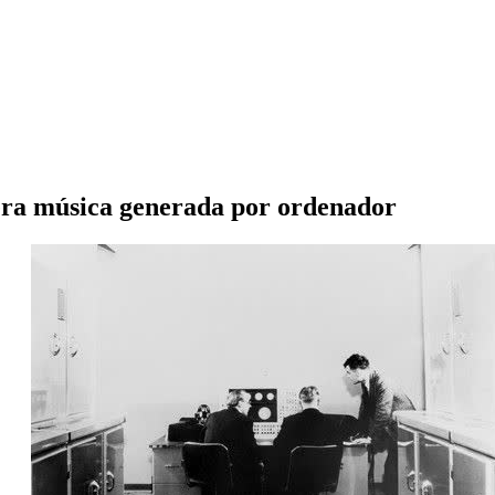
mera música generada por ordenador