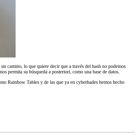
 un camino, lo que quiere decir que a través del hash no podemos
nos permita su búsqueda a posteriori, como una base de datos.
 como Rainbow Tables y de las que ya en cyberhades hemos hecho