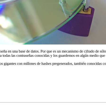
seña en una base de datos. Por que es un mecanismo de cifrado de sólo
ra todas las contraseñas conocidas y los guardemos en algún medio que 
tos gigantes con millones de hashes pregenerados, también conocidas