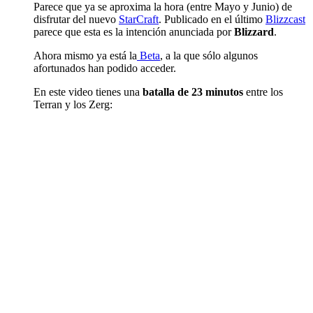
Parece que ya se aproxima la hora (entre Mayo y Junio) de
disfrutar del nuevo
StarCraft
. Publicado en el último
Blizzcast
parece que esta es la intención anunciada por
Blizzard
.
Ahora mismo ya está la
Beta
, a la que sólo algunos
afortunados han podido acceder.
En este video tienes una
batalla de 23 minutos
entre los
Terran y los Zerg: