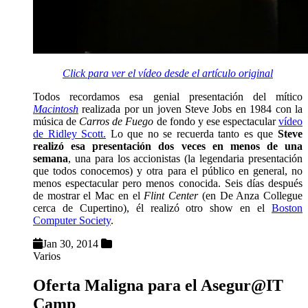
Click para ver el vídeo desde el artículo original
Todos recordamos esa genial presentación del mítico
Macintosh
realizada por un joven Steve Jobs en 1984 con la
música de
Carros de Fuego
de fondo y ese espectacular
vídeo
de Ridley Scott.
Lo que no se recuerda tanto es que
Steve
realizó esa presentación dos veces en menos de una
semana
, una para los accionistas (la legendaria presentación
que todos conocemos) y otra para el público en general, no
menos espectacular pero menos conocida. Seis días después
de mostrar el Mac en el
Flint Center
(en De Anza Collegue
cerca de Cupertino), él realizó otro show en el
Boston
Computer Society
.
Jan 30, 2014
Varios
Oferta Maligna para el Asegur@IT
Camp