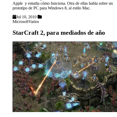
Apple y estudia cómo funciona. Otra de ellas habla sobre un
prototipo de PC para Windows 8, al estilo Mac.
Jul 10, 2010
Microsoft
Varios
StarCraft 2, para mediados de año