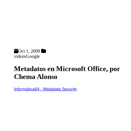
Oct 1, 2009
videos
Google
Metadatos en Microsoft Office, por
Chema Alonso
Informática64 - Metadata Security