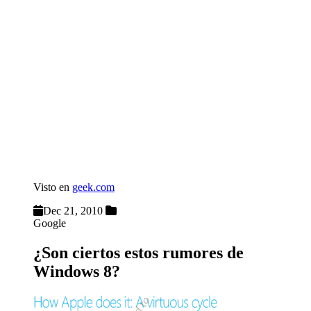
Visto en
geek.com
Dec 21, 2010
Google
¿Son ciertos estos rumores de
Windows 8?