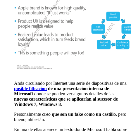
Anda circulando por Internet una serie de diapositivas de una
posible filtración
de una presentación interna de
Microsoft
donde se pueden ver algunos detalles de las
nuevas características que se aplicarían al sucesor de
Windows 7, Windows 8
.
Personalmente
creo que son un fake como un castillo
, pero
bueno, ahí están.
En una de ellas aparece un texto donde Microsoft habla sobre