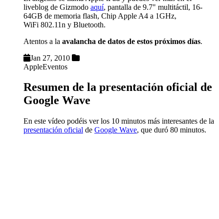
liveblog de Gizmodo
aquí
, pantalla de 9.7" multitáctil, 16-
64GB de memoria flash, Chip Apple A4 a 1GHz,
WiFi 802.11n y Bluetooth.
Atentos a la
avalancha de datos de estos próximos días
.
Jan 27, 2010
Apple
Eventos
Resumen de la presentación oficial de
Google Wave
En este vídeo podéis ver los 10 minutos más interesantes de la
presentación oficial
de
Google Wave
, que duró 80 minutos.