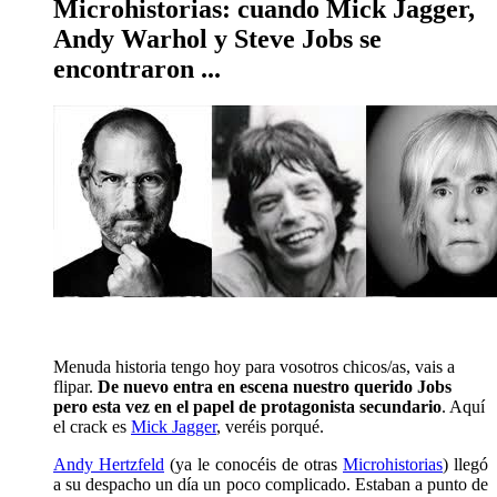
Microhistorias: cuando Mick Jagger,
Andy Warhol y Steve Jobs se
encontraron ...
Menuda historia tengo hoy para vosotros chicos/as, vais a
flipar.
De nuevo entra en escena nuestro querido Jobs
pero esta vez en el papel de protagonista secundario
. Aquí
el crack es
Mick Jagger
, veréis porqué.
Andy Hertzfeld
(ya le conocéis de otras
Microhistorias
) llegó
a su despacho un día un poco complicado. Estaban a punto de