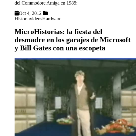
del Commodore Amiga en 1985:
Oct 4, 2012
Historia
videos
Hardware
MicroHistorias: la fiesta del
desmadre en los garajes de Microsoft
y Bill Gates con una escopeta