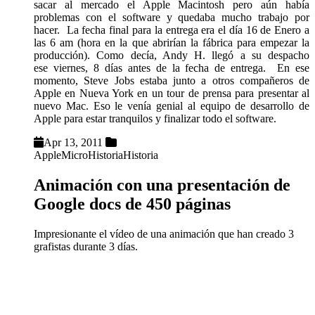
sacar al mercado el Apple Macintosh pero aún había
problemas con el software y quedaba mucho trabajo por
hacer. La fecha final para la entrega era el día 16 de Enero a
las 6 am (hora en la que abrirían la fábrica para empezar la
producción). Como decía, Andy H. llegó a su despacho
ese viernes, 8 días antes de la fecha de entrega. En ese
momento, Steve Jobs estaba junto a otros compañeros de
Apple en Nueva York en un tour de prensa para presentar al
nuevo Mac. Eso le venía genial al equipo de desarrollo de
Apple para estar tranquilos y finalizar todo el software.
Apr 13, 2011
Apple
MicroHistoria
Historia
Animación con una presentación de
Google docs de 450 páginas
Impresionante el vídeo de una animación que han creado 3
grafistas durante 3 días.