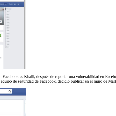
Facebook es Khalil, después de reportar una vulnerabilidad en Facebook
l equipo de seguridad de Facebook, decidió publicar en el muro de Mar