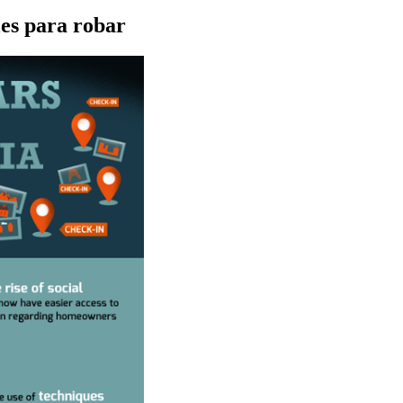
les para robar