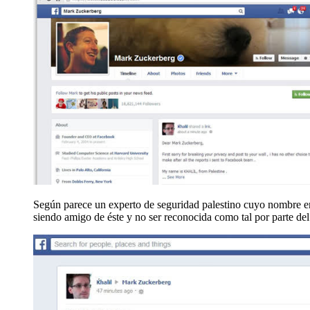
Según parece un experto de seguridad palestino cuyo nombre en 
siendo amigo de éste y no ser reconocida como tal por parte de