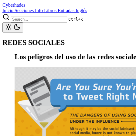
Cyberhades
Inicio
Secciones
Info
Libros
Entradas Inglés
Ctrl+k
REDES SOCIALES
Los peligros del uso de las redes sociale