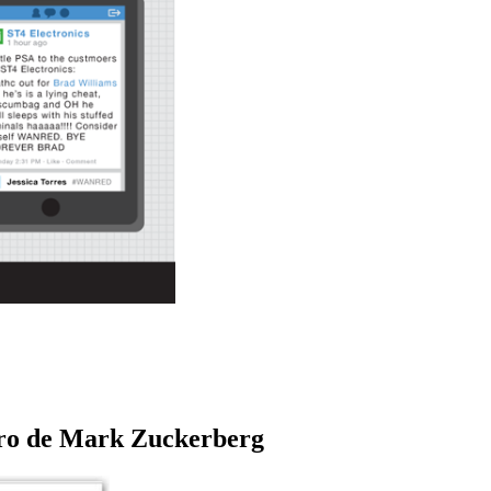
uro de Mark Zuckerberg