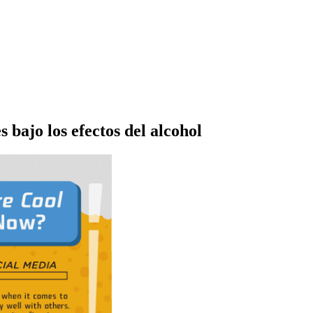
s bajo los efectos del alcohol