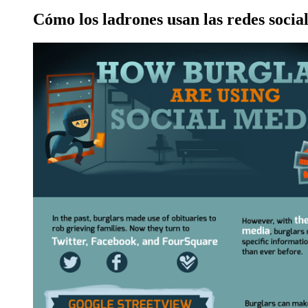
Cómo los ladrones usan las redes socia