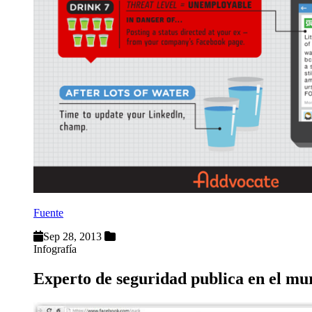
Fuente
Sep 28, 2013
Infografía
Experto de seguridad publica en el m