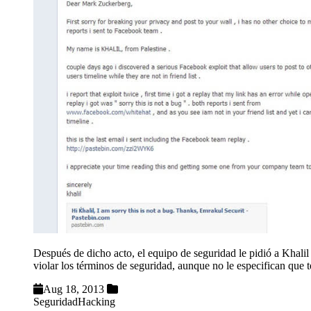
Después de dicho acto, el equipo de seguridad le pidió a Khalil
violar los términos de seguridad, aunque no le especifican que 
Aug 18, 2013
Seguridad
Hacking