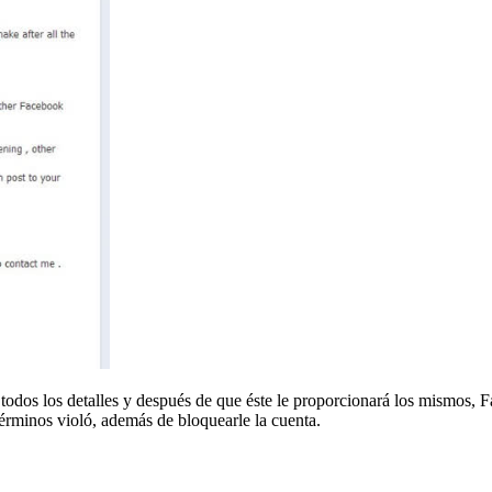
 todos los detalles y después de que éste le proporcionará los mismos, 
términos violó, además de bloquearle la cuenta.