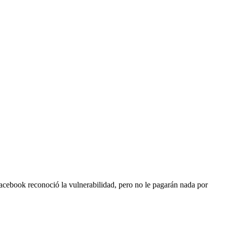
Facebook reconoció la vulnerabilidad, pero no le pagarán nada por