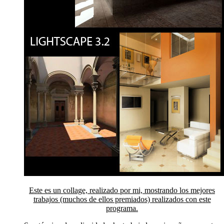
Este es un collage, realizado por mi, mostrando los mejores
trabajos (muchos de ellos premiados) realizados con este
programa.