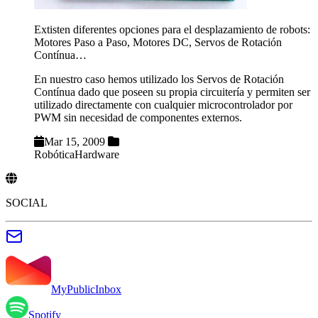
Extisten diferentes opciones para el desplazamiento de robots:
Motores Paso a Paso, Motores DC, Servos de Rotación
Contínua…
En nuestro caso hemos utilizado los Servos de Rotación
Contínua dado que poseen su propia circuitería y permiten ser
utilizado directamente con cualquier microcontrolador por
PWM sin necesidad de componentes externos.
Mar 15, 2009
Robótica
Hardware
SOCIAL
MyPublicInbox
Spotify