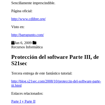
Sencillamente imprescindible.
Página oficial:
http://www.cdlibre.org/
Visto en:
http://barrapunto.com/
Jan 6, 2009
Recursos Informática
Protección del software Parte III, de
S21sec
Tercera entrega de este fantástico tutorial:
http://blog.s21sec.com/2008/10/proteccin-del-software-parte-
iii.html
Enlaces relacionados:
Parte I y Parte II