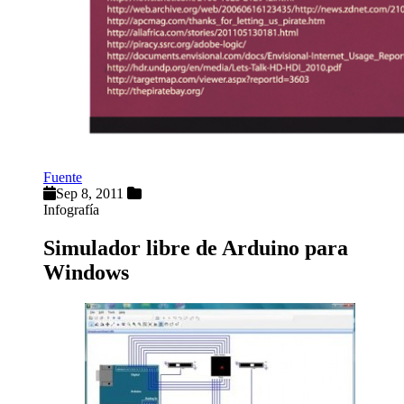
Fuente
Sep 8, 2011
Infografía
Simulador libre de Arduino para
Windows