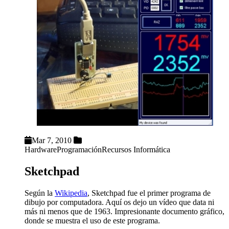
Mar 7, 2010
Hardware
Programación
Recursos Informática
Sketchpad
Según la
Wikipedia
, Sketchpad fue el primer programa de
dibujo por computadora. Aquí os dejo un vídeo que data ni
más ni menos que de 1963. Impresionante documento gráfico,
donde se muestra el uso de este programa.