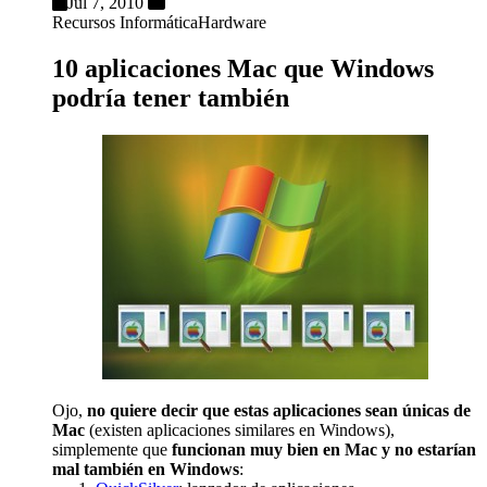
Jul 7, 2010
Recursos Informática
Hardware
10 aplicaciones Mac que Windows
podría tener también
Ojo,
no quiere decir que estas aplicaciones sean únicas de
Mac
(existen aplicaciones similares en Windows),
simplemente que
funcionan muy bien en Mac y no estarían
mal también en Windows
: