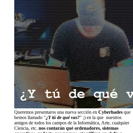
Queremos presentaros una nueva sección en
Cyberhades
que
hemos llamado "
¿Y tú de qué vas?
" ;) en la que nuestros
amigos de todos los campos de la Informática, Arte, cualquier
Ciencia, etc.
nos contarán qué ordenadores, sistemas