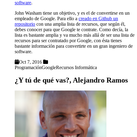
software
.
John Washam tiene un objetivo, y es el de convertirse en un
empleado de Google. Para ello a
creado en Github un
repositorio
con una amplia lista de recursos, que según él,
debes conocer para que Google te contrate. Como decía, la
lista es bastante amplia y va mucho más allá de ser una lista de
recursos para ser contratado por Google, con ésta tienes
bastante información para convertirte en un gran ingeniero de
software.
Oct 7, 2016
Programación
Google
Recursos Informática
¿Y tú de qué vas?, Alejandro Ramos