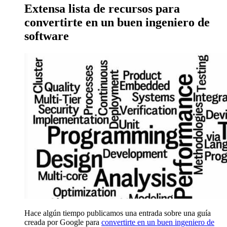
Extensa lista de recursos para
convertirte en un buen ingeniero de
software
Hace algún tiempo publicamos una entrada sobre una guía
creada por Google para
convertirte en un buen ingeniero de