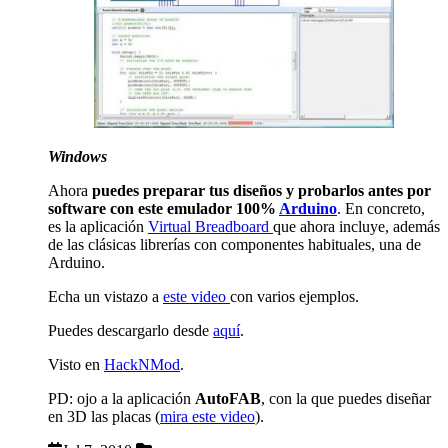
Windows
Ahora
puedes preparar tus diseños y probarlos antes por
software con este emulador 100%
Arduino
. En concreto,
es la aplicación
Virtual Breadboard
que ahora incluye, además
de las clásicas librerías con componentes habituales, una de
Arduino.
Echa un vistazo a
este video
con varios ejemplos.
Puedes descargarlo desde
aquí
.
Visto en
HackNMod
.
PD: ojo a la aplicación
AutoFAB
, con la que puedes diseñar
en 3D las placas (
mira este video
).