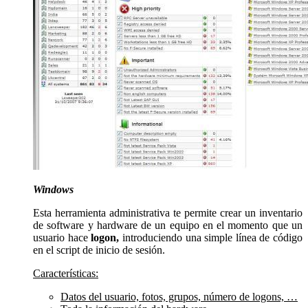
Windows
Esta herramienta administrativa te permite crear un inventario
de software y hardware de un equipo en el momento que un
usuario hace
logon,
introduciendo una simple línea de código
en el script de inicio de sesión.
Características:
Datos del usuario, fotos, grupos, número de logons, …