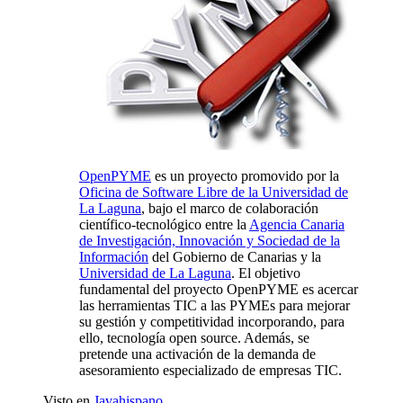
OpenPYME
es un proyecto promovido por la
Oficina de Software Libre de la Universidad de
La Laguna
, bajo el marco de colaboración
científico-tecnológico entre la
Agencia Canaria
de Investigación, Innovación y Sociedad de la
Información
del Gobierno de Canarias y la
Universidad de La Laguna
. El objetivo
fundamental del proyecto OpenPYME es acercar
las herramientas TIC a las PYMEs para mejorar
su gestión y competitividad incorporando, para
ello, tecnología open source. Además, se
pretende una activación de la demanda de
asesoramiento especializado de empresas TIC.
Visto en
Javahispano
.