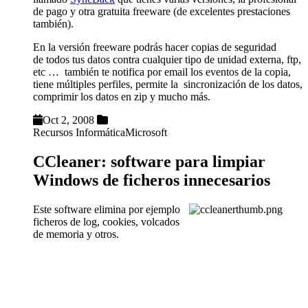
de pago y otra gratuita freeware (de excelentes prestaciones
también).
En la versión freeware podrás hacer copias de seguridad
de todos tus datos contra cualquier tipo de unidad externa, ftp,
etc … también te notifica por email los eventos de la copia,
tiene múltiples perfiles, permite la sincronización de los datos,
comprimir los datos en zip y mucho más.
Oct 2, 2008
Recursos Informática
Microsoft
CCleaner: software para limpiar
Windows de ficheros innecesarios
Este software elimina por ejemplo
ficheros de log, cookies, volcados
de memoria y otros.