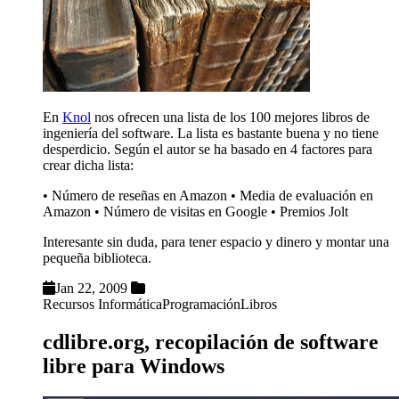
En
Knol
nos ofrecen una lista de los 100 mejores libros de
ingeniería del software. La lista es bastante buena y no tiene
desperdicio. Según el autor se ha basado en 4 factores para
crear dicha lista:
• Número de reseñas en Amazon • Media de evaluación en
Amazon • Número de visitas en Google • Premios Jolt
Interesante sin duda, para tener espacio y dinero y montar una
pequeña biblioteca.
Jan 22, 2009
Recursos Informática
Programación
Libros
cdlibre.org, recopilación de software
libre para Windows