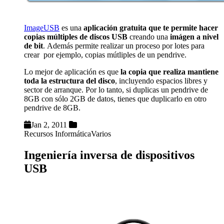
ImageUSB
es una
aplicación gratuita que te permite hacer
copias múltiples de discos USB
creando una
imágen a nivel
de bit
. Además permite realizar un proceso por lotes para
crear por ejemplo, copias mútliples de un pendrive.
Lo mejor de aplicación es que
la copia que realiza mantiene
toda la estructura del disco
, incluyendo espacios libres y
sector de arranque. Por lo tanto, si duplicas un pendrive de
8GB con sólo 2GB de datos, tienes que duplicarlo en otro
pendrive de 8GB.
Jan 2, 2011
Recursos Informática
Varios
Ingeniería inversa de dispositivos
USB