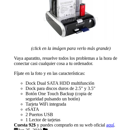
(click en la imágen para verlo más grande)
Vaya aparatito, resuelve todos los problemas a la hora de
conectar casi cualquier cosa a tu ordenador.
Fíjate en la foto y en las características:
Dock Dual SATA HDD multifunción
Dock para discos duros de 2.5" y 3.5"
Botón One Touch Backup (copia de
seguridad pulsando un botón)
Tarjeta WiFi integrada
eSATA
2 Puertos USB
1 Lector de tarjetas
Cuesta 92$
y puedes comprarlo en su web oficial
aquí
.