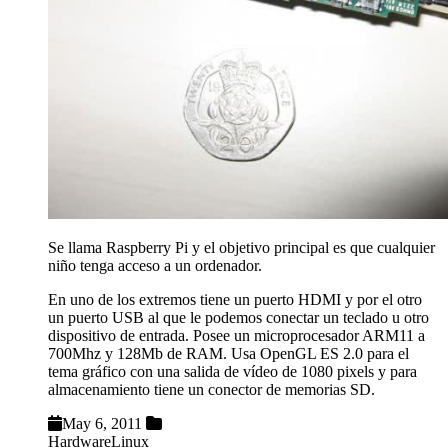
Se llama Raspberry Pi y el objetivo principal es que cualquier
niño tenga acceso a un ordenador.
En uno de los extremos tiene un puerto HDMI y por el otro
un puerto USB al que le podemos conectar un teclado u otro
dispositivo de entrada. Posee un microprocesador ARM11 a
700Mhz y 128Mb de RAM. Usa OpenGL ES 2.0 para el
tema gráfico con una salida de vídeo de 1080 pixels y para
almacenamiento tiene un conector de memorias SD.
May 6, 2011
Hardware
Linux