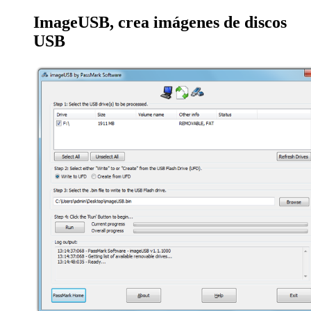
ImageUSB, crea imágenes de discos
USB