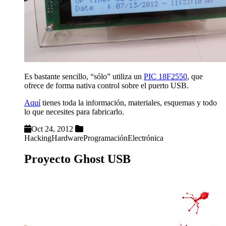
Es bastante sencillo, “sólo” utiliza un
PIC 18F2550
, que
ofrece de forma nativa control sobre el puerto USB.
Aquí
tienes toda la información, materiales, esquemas y todo
lo que necesites para fabricarlo.
Oct 24, 2012
Hacking
Hardware
Programación
Electrónica
Proyecto Ghost USB