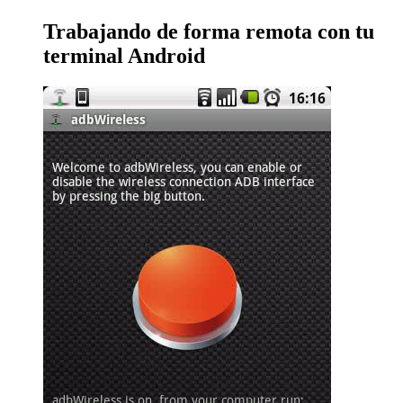
Trabajando de forma remota con tu
terminal Android