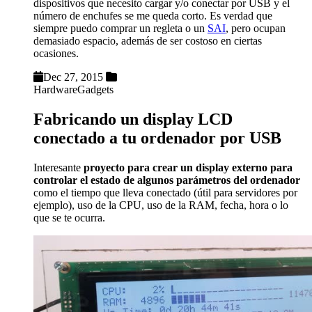
dispositivos que necesito cargar y/o conectar por USB y el
número de enchufes se me queda corto. Es verdad que
siempre puedo comprar un regleta o un
SAI
, pero ocupan
demasiado espacio, además de ser costoso en ciertas
ocasiones.
Dec 27, 2015
Hardware
Gadgets
Fabricando un display LCD
conectado a tu ordenador por USB
Interesante
proyecto para crear un display externo para
controlar el estado de algunos parámetros del ordenador
como el tiempo que lleva conectado (útil para servidores por
ejemplo), uso de la CPU, uso de la RAM, fecha, hora o lo
que se te ocurra.