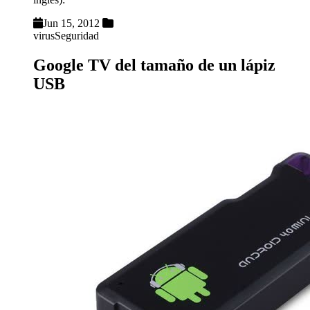
Jun 15, 2012
virus
Seguridad
Google TV del tamaño de un lápiz
USB