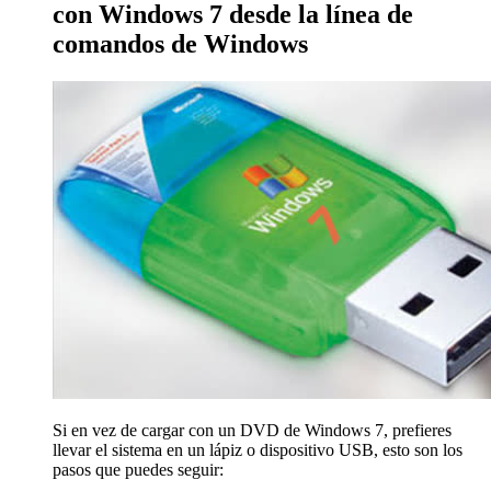
con Windows 7 desde la línea de
comandos de Windows
Si en vez de cargar con un DVD de Windows 7, prefieres
llevar el sistema en un lápiz o dispositivo USB, esto son los
pasos que puedes seguir: