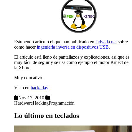
Estupendo artículo el que han publicado en
ladyada.net
sobre
como hacer
ingeniería inversa en dispositivos USB
.
El artículo está lleno de pantallazos y explicaciones, así que es
muy fácil de seguir y se usa como ejemplo el motor Kinect de
la Xbox.
Muy educativo.
Visto en
hackaday
.
Nov 17, 2010
Hardware
Hacking
Programación
Lo último en teclados