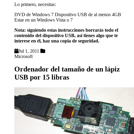
Lo primero, necesitas:
DVD de Windows 7 Dispositivo USB de al menos 4GB
Estar en un Windows Vista o 7
Nota: siguiendo estas instrucciones borrarás todo el
contenido del dispositivo USB, así tienes algo que te
interese en él, haz una copia de seguridad.
Jul 1, 2011
Microsoft
Ordenador del tamaño de un lápiz
USB por 15 libras