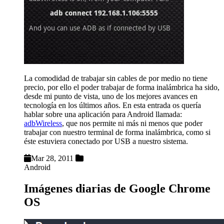
La comodidad de trabajar sin cables de por medio no tiene
precio, por ello el poder trabajar de forma inalámbrica ha sido,
desde mi punto de vista, uno de los mejores avances en
tecnología en los últimos años. En esta entrada os quería
hablar sobre una aplicación para Android llamada:
adbWireless
, que nos permite ni más ni menos que poder
trabajar con nuestro terminal de forma inalámbrica, como si
éste estuviera conectado por USB a nuestro sistema.
Mar 28, 2011
Android
Imágenes diarias de Google Chrome
OS