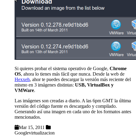
Si quieres probar el sistema operativo de Google,
Chrome
OS
, ahora lo tienes más fácil que nunca. Desde la web de
Hexxeh
, ahor te puedes descargar la versión más reciente del
mismo en 3 imágenes distintas:
USB, VirtualBox y
VMWare
.
Las imágenes son creadas a diario. A las 6pm GMT la última
versión del código fuente es descargado y compilado.
Generando así una imagen en cada uno de los formatos antes
mencionados.
Mar 15, 2011
Google
virtualizacion