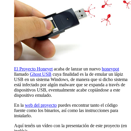
El Proyecto Honeyet
acaba de lanzar un nuevo
honeypot
llamado
Ghost USB
cuya finalidad es la de emular un lápiz
USB en un sistema Windows, de manera que si dicho sistema
está infectado por algún malware que se expanda a través de
dispositivos USB, eventualmente acabe copiándose a este
dispositivo emulado.
En la
web del proyecto
puedes encontrar tanto el código
fuente como los binarios, así como las instrucciones para
instalarlo.
Aquí tenéis un vídeo con la presentación de este proyecto (en
inglés):