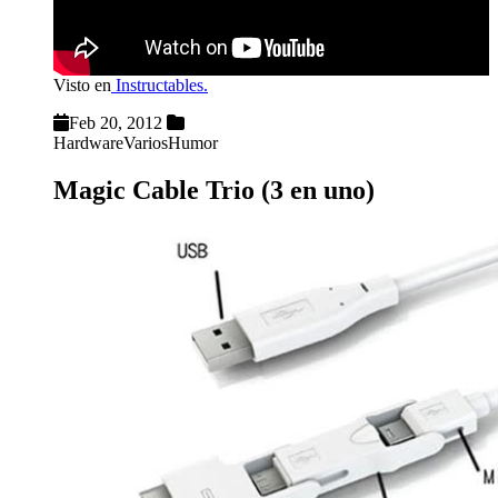
Visto en
Instructables.
Feb 20, 2012
Hardware
Varios
Humor
Magic Cable Trio (3 en uno)