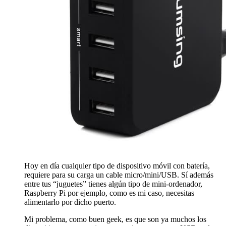
Hoy en día cualquier tipo de dispositivo móvil con batería,
requiere para su carga un cable micro/mini/USB. Sí además
entre tus “juguetes” tienes algún tipo de mini-ordenador,
Raspberry Pi por ejemplo, como es mi caso, necesitas
alimentarlo por dicho puerto.
Mi problema, como buen geek, es que son ya muchos los