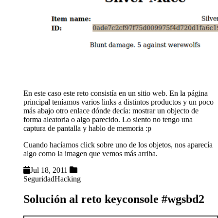
En este caso este reto consistía en un sitio web. En la página
principal teníamos varios links a distintos productos y un poco
más abajo otro enlace dónde decía: mostrar un objecto de
forma aleatoria o algo parecido. Lo siento no tengo una
captura de pantalla y hablo de memoria :p
Cuando hacíamos click sobre uno de los objetos, nos aparecía
algo como la imagen que vemos más arriba.
Jul 18, 2011
Seguridad
Hacking
Solución al reto keyconsole #wgsbd2