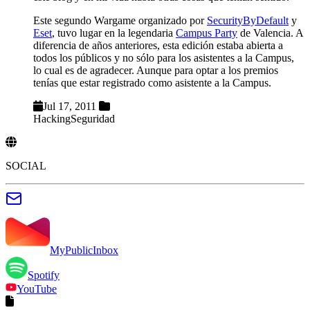
Este segundo Wargame organizado por
SecurityByDefault
y
Eset
, tuvo lugar en la legendaria
Campus Party
de Valencia. A
diferencia de años anteriores, esta edición estaba abierta a
todos los públicos y no sólo para los asistentes a la Campus,
lo cual es de agradecer. Aunque para optar a los premios
tenías que estar registrado como asistente a la Campus.
Jul 17, 2011
Hacking
Seguridad
SOCIAL
MyPublicInbox
Spotify
YouTube