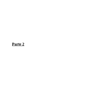
Parte 2