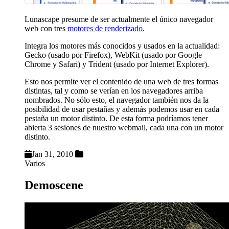
Lunascape presume de ser actualmente el único navegador
web con tres
motores de renderizado
.
Integra los motores más conocidos y usados en la actualidad:
Gecko (usado por Firefox), WebKit (usado por Google
Chrome y Safari) y Trident (usado por Internet Explorer).
Esto nos permite ver el contenido de una web de tres formas
distintas, tal y como se verían en los navegadores arriba
nombrados. No sólo esto, el navegador también nos da la
posibilidad de usar pestañas y además podemos usar en cada
pestaña un motor distinto. De esta forma podríamos tener
abierta 3 sesiones de nuestro webmail, cada una con un motor
distinto.
Jan 31, 2010
Varios
Demoscene