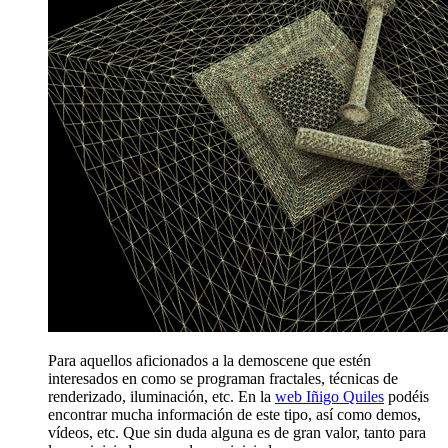
Para aquellos aficionados a la demoscene que estén
interesados en como se programan fractales, técnicas de
renderizado, iluminación, etc. En la
web Iñigo Quiles
podéis
encontrar mucha información de este tipo, así como demos,
vídeos, etc. Que sin duda alguna es de gran valor, tanto para