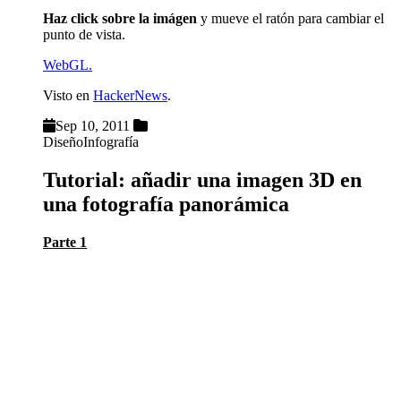
Haz click sobre la imágen
y mueve el ratón para cambiar el
punto de vista.
WebGL.
Visto en
HackerNews
.
Sep 10, 2011
Diseño
Infografía
Tutorial: añadir una imagen 3D en
una fotografía panorámica
Parte 1