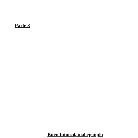
Parte 3
Buen tutorial, mal ejemplo