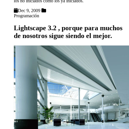
los no iniciados como los ya iniciados.
Dec 9, 2009
Programación
Lightscape 3.2 , porque para muchos
de nosotros sigue siendo el mejor.