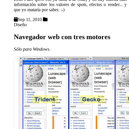
información sobre los valores de spots, efectos o render... y
que yo mataría por saber. :-)
Sep 11, 2010
Diseño
Navegador web con tres motores
Sólo para Windows.